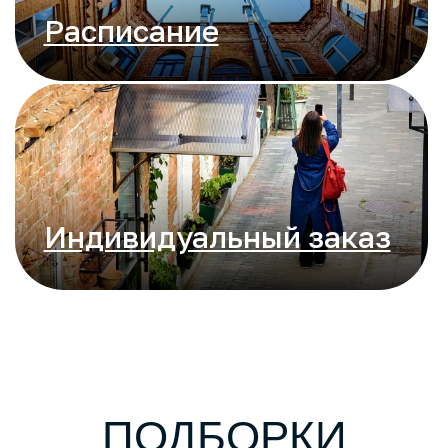
Индивидуальный заказ
ПОДБОРКИ
ЭКСКУРСИЙ И
МЕРОПРИЯТИЙ