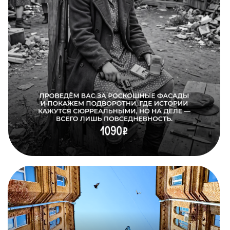
Расписание