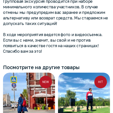
Групповая экскурсия проводится при наборе
минимального количества участников. В случае
отмены мы предупредим вас заранее и предложим
альтернативу или возврат средств. Мы стараемся не
допускать таких ситуаций!
В ходе мероприятия ведется фото и видеосъемка.
Если вы с нами, значит, вы свой и не против
появиться в качестве гостя на наших страницах!
Спасибо вам за это!
Посмотрите на другие товары
NEW
HIT