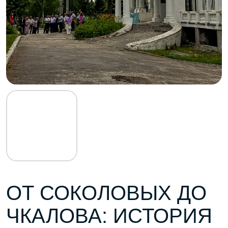
ОТ СОКОЛОВЫХ ДО
ЧКАЛОВА: ИСТОРИЯ