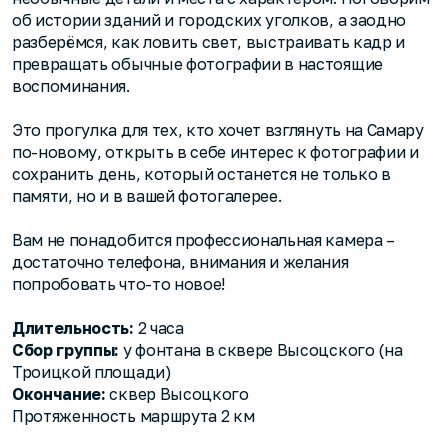
об истории зданий и городских уголков, а заодно
разберёмся, как ловить свет, выстраивать кадр и
превращать обычные фотографии в настоящие
воспоминания.
Это прогулка для тех, кто хочет взглянуть на Самару
по-новому, открыть в себе интерес к фотографии и
сохранить день, который останется не только в
памяти, но и в вашей фотогалерее.
Вам не понадобится профессиональная камера –
достаточно телефона, внимания и желания
попробовать что-то новое!
Длительность:
2 часа
Сбор группы:
у фонтана в сквере Высоцского (на
Троицкой площади)
Окончание:
сквер Высоцкого
Протяженность маршрута 2 км