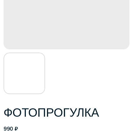
ФОТОПРОГУЛКА
₽
990