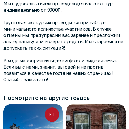
Мы с удовольствием проведём для вас этот тур
индивидуально
от 9900₽.
Групповая экскурсия проводится при наборе
минимального количества участников. В случае
отмены мы предупредим вас заранее и предложим
альтернативу или возврат средств. Мы стараемся не
допускать таких ситуаций!
В ходе мероприятия ведется фото и видеосъемка.
Если вы с нами, значит, вы свой и не против
появиться в качестве гостя на наших страницах!
Спасибо вам за это!
Посмотрите на другие товары
HIT