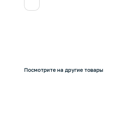
Посмотрите на другие товары