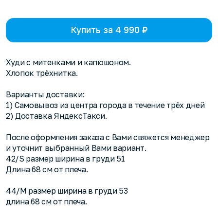
Купить за 4 990 ₽
Худи с митенками и капюшоном.
Хлопок трёхнитка.
Варианты доставки:
1) Самовывоз из центра города в течение трёх дней
2) Доставка ЯндексТакси.
После оформления заказа с Вами свяжется менеджер
и уточнит выбранный Вами вариант.
42/S размер ширина в груди 51
Длина 68 см от плеча.
44/M размер ширина в груди 53
длина 68 см от плеча.