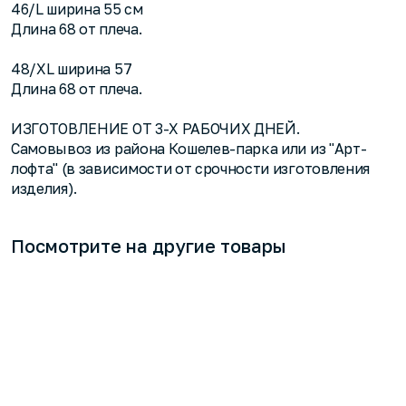
46/L ширина 55 см
Длина 68 от плеча.
48/XL ширина 57
Длина 68 от плеча.
ИЗГОТОВЛЕНИЕ ОТ 3-Х РАБОЧИХ ДНЕЙ.
Самовывоз из района Кошелев-парка или из "Арт-
лофта" (в зависимости от срочности изготовления
изделия).
Посмотрите на другие товары