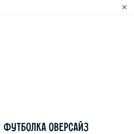
ФУТБОЛКА ОВЕРСАЙЗ