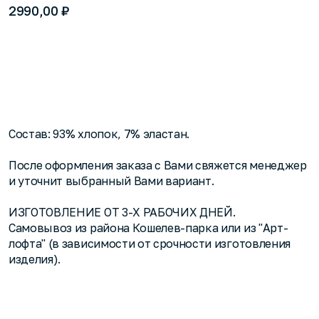
₽
2990,00
Купить за 2990,00 ₽
Состав: 93% хлопок, 7% эластан.
После оформления заказа с Вами свяжется менеджер
и уточнит выбранный Вами вариант.
ИЗГОТОВЛЕНИЕ ОТ 3-Х РАБОЧИХ ДНЕЙ.
Самовывоз из района Кошелев-парка или из "Арт-
лофта" (в зависимости от срочности изготовления
изделия).