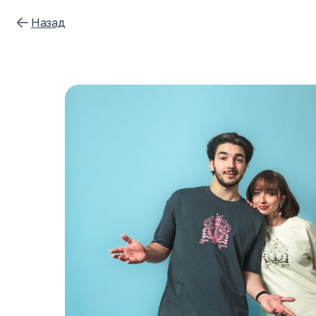
Назад