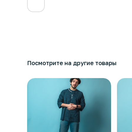
Посмотрите на другие товары