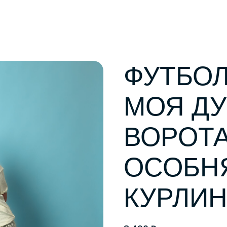
ФУТБОЛ
МОЯ ДУ
ВОРОТ
ОСОБН
КУРЛИ