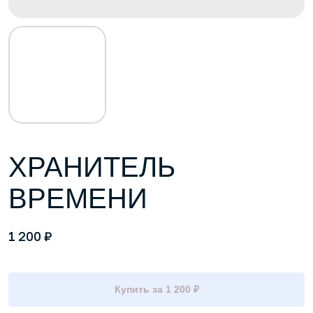
ХРАНИТЕЛЬ
ВРЕМЕНИ
₽
1 200
Купить за 1 200 ₽