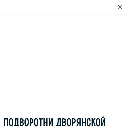
ПОДВОРОТНИ ДВОРЯНСКОЙ