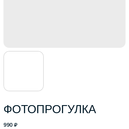
ФОТОПРОГУЛКА
₽
990