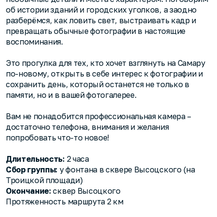
об истории зданий и городских уголков, а заодно
разберёмся, как ловить свет, выстраивать кадр и
превращать обычные фотографии в настоящие
воспоминания.
Это прогулка для тех, кто хочет взглянуть на Самару
по-новому, открыть в себе интерес к фотографии и
сохранить день, который останется не только в
памяти, но и в вашей фотогалерее.
Вам не понадобится профессиональная камера –
достаточно телефона, внимания и желания
попробовать что-то новое!
Длительность:
2 часа
Сбор группы:
у фонтана в сквере Высоцского (на
Троицкой площади)
Окончание:
сквер Высоцкого
Протяженность маршрута 2 км