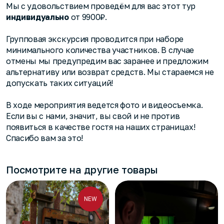
Мы с удовольствием проведём для вас этот тур
индивидуально
от 9900₽.
Групповая экскурсия проводится при наборе
минимального количества участников. В случае
отмены мы предупредим вас заранее и предложим
альтернативу или возврат средств. Мы стараемся не
допускать таких ситуаций!
В ходе мероприятия ведется фото и видеосъемка.
Если вы с нами, значит, вы свой и не против
появиться в качестве гостя на наших страницах!
Спасибо вам за это!
Посмотрите на другие товары
NEW