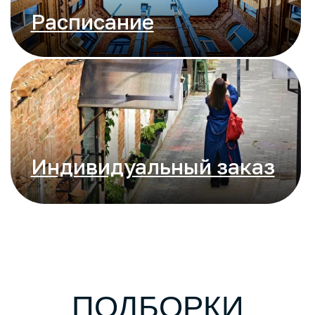
Индивидуальный заказ
ПОДБОРКИ
ЭКСКУРСИЙ И
МЕРОПРИЯТИЙ