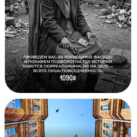
Расписание